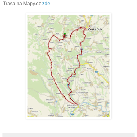
Trasa na Mapy.cz
zde